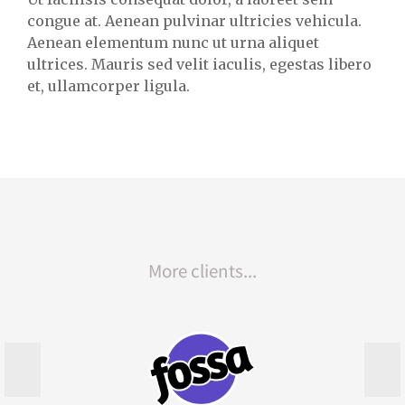
congue at. Aenean pulvinar ultricies vehicula.
Aenean elementum nunc ut urna aliquet
ultrices. Mauris sed velit iaculis, egestas libero
et, ullamcorper ligula.
More clients...