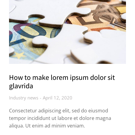
How to make lorem ipsum dolor sit
glavrida
Industry news
April 12, 2020
Consectetur adipiscing elit, sed do eiusmod
tempor incididunt ut labore et dolore magna
aliqua. Ut enim ad minim veniam.