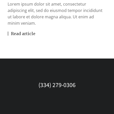
Lorem ipsum dolor sit amet, consectetur
adipiscing elit, sed do eiusmod tempor incididunt
ut labore et dolore magna aliqua. Ut enim ad
minim veniam.
Read article
(334) 279-0306