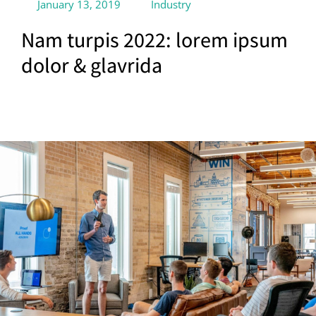
January 13, 2019
Industry
Nam turpis 2022: lorem ipsum
dolor & glavrida