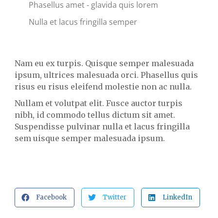
Phasellus amet - glavida quis lorem
Nulla et lacus fringilla semper
Nam eu ex turpis. Quisque semper malesuada
ipsum, ultrices malesuada orci. Phasellus quis
risus eu risus eleifend molestie non ac nulla.
Nullam et volutpat elit. Fusce auctor turpis
nibh, id commodo tellus dictum sit amet.
Suspendisse pulvinar nulla et lacus fringilla
sem uisque semper malesuada ipsum.
Facebook
Twitter
LinkedIn