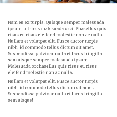
Nam eu ex turpis. Quisque semper malesuada
ipsum, ultrices malesuada orci. Phasellus quis
risus eu risus eleifend molestie non ac nulla.
Nullam et volutpat elit. Fusce auctor turpis
nibh, id commodo tellus dictum sit amet.
Suspendisse pulvinar nulla et lacus fringilla
sem uisque semper malesuada ipsum.
Malesuada orchasellus quis risus eu risus
eleifend molestie non ac nulla.
Nullam et volutpat elit. Fusce auctor turpis
nibh, id commodo tellus dictum sit amet.
Suspendisse pulvinar nulla et lacus fringilla
sem uisque!