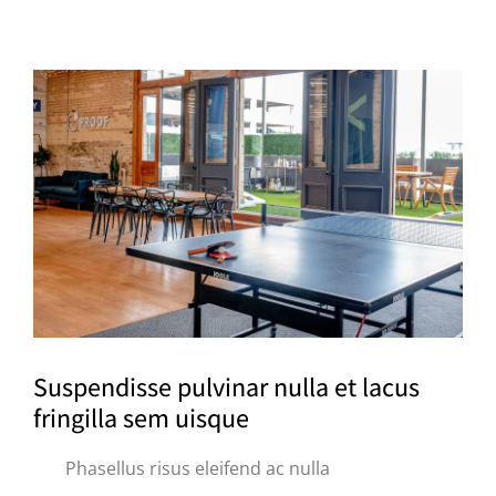
Suspendisse pulvinar nulla et lacus
fringilla sem uisque
Phasellus risus eleifend ac nulla