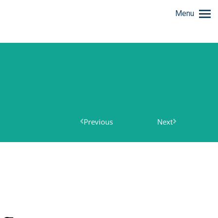
Menu
Previous
Next