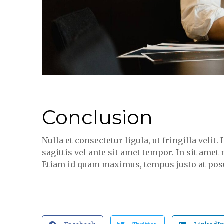
Conclusion
Nulla et consectetur ligula, ut fringilla veli
sagittis vel ante sit amet tempor. In sit amet
Etiam id quam maximus, tempus justo at posu