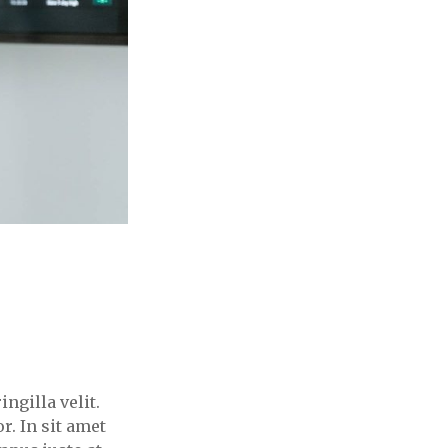
ngilla velit.
r. In sit amet