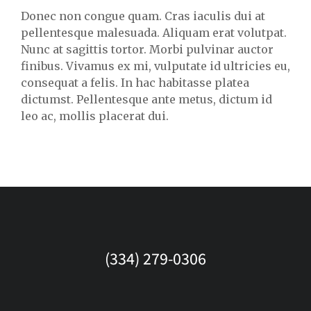
Donec non congue quam. Cras iaculis dui at
pellentesque malesuada. Aliquam erat volutpat.
Nunc at sagittis tortor. Morbi pulvinar auctor
finibus. Vivamus ex mi, vulputate id ultricies eu,
consequat a felis. In hac habitasse platea
dictumst. Pellentesque ante metus, dictum id
leo ac, mollis placerat dui.
(334) 279-0306