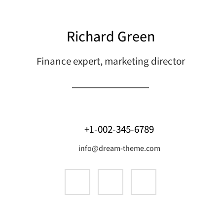
Richard Green
Finance expert, marketing director
+1-002-345-6789
info@dream-theme.com