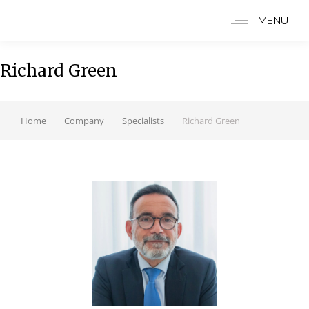
MENU
Richard Green
Home
Company
Specialists
Richard Green