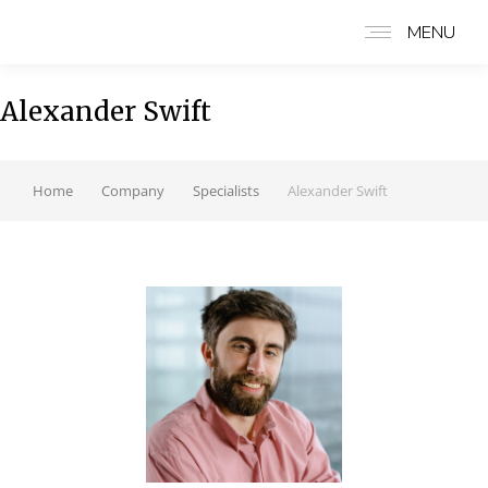
MENU
Alexander Swift
Home
Company
Specialists
Alexander Swift