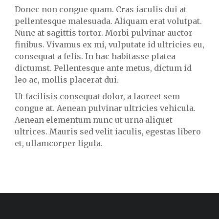
Donec non congue quam. Cras iaculis dui at
pellentesque malesuada. Aliquam erat volutpat.
Nunc at sagittis tortor. Morbi pulvinar auctor
finibus. Vivamus ex mi, vulputate id ultricies eu,
consequat a felis. In hac habitasse platea
dictumst. Pellentesque ante metus, dictum id
leo ac, mollis placerat dui.
Ut facilisis consequat dolor, a laoreet sem
congue at. Aenean pulvinar ultricies vehicula.
Aenean elementum nunc ut urna aliquet
ultrices. Mauris sed velit iaculis, egestas libero
et, ullamcorper ligula.