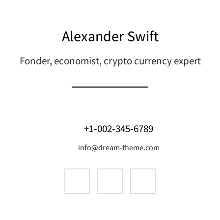
Alexander Swift
Fonder, economist, crypto currency expert
+1-002-345-6789
info@dream-theme.com