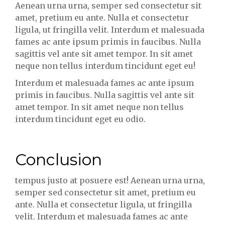
Aenean urna urna, semper sed consectetur sit
amet, pretium eu ante. Nulla et consectetur
ligula, ut fringilla velit. Interdum et malesuada
fames ac ante ipsum primis in faucibus. Nulla
sagittis vel ante sit amet tempor. In sit amet
neque non tellus interdum tincidunt eget eu!
Interdum et malesuada fames ac ante ipsum
primis in faucibus. Nulla sagittis vel ante sit
amet tempor. In sit amet neque non tellus
interdum tincidunt eget eu odio.
Conclusion
tempus justo at posuere est! Aenean urna urna,
semper sed consectetur sit amet, pretium eu
ante. Nulla et consectetur ligula, ut fringilla
velit. Interdum et malesuada fames ac ante