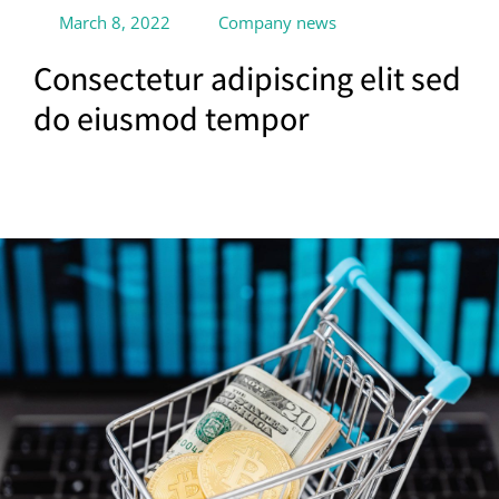
March 8, 2022
Company news
Consectetur adipiscing elit sed
do eiusmod tempor