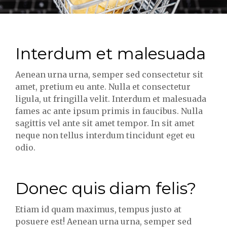
Interdum et malesuada
Aenean urna urna, semper sed consectetur sit
amet, pretium eu ante. Nulla et consectetur
ligula, ut fringilla velit. Interdum et malesuada
fames ac ante ipsum primis in faucibus. Nulla
sagittis vel ante sit amet tempor. In sit amet
neque non tellus interdum tincidunt eget eu
odio.
Donec quis diam felis?
Etiam id quam maximus, tempus justo at
posuere est! Aenean urna urna, semper sed