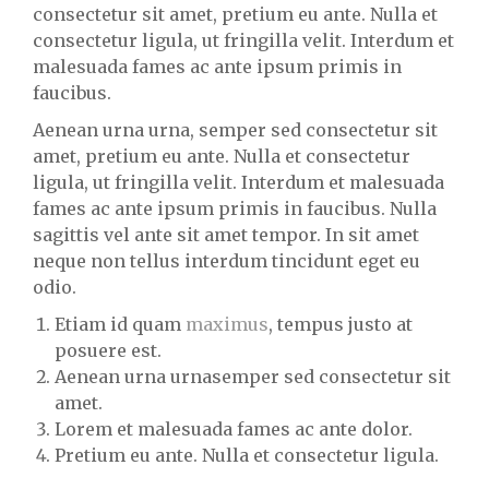
consectetur sit amet, pretium eu ante. Nulla et
consectetur ligula, ut fringilla velit. Interdum et
malesuada fames ac ante ipsum primis in
faucibus.
Aenean urna urna, semper sed consectetur sit
amet, pretium eu ante. Nulla et consectetur
ligula, ut fringilla velit. Interdum et malesuada
fames ac ante ipsum primis in faucibus. Nulla
sagittis vel ante sit amet tempor. In sit amet
neque non tellus interdum tincidunt eget eu
odio.
Etiam id quam
maximus
, tempus justo at
posuere est.
Aenean urna urnasemper sed consectetur sit
amet.
Lorem et malesuada fames ac ante dolor.
Pretium eu ante. Nulla et consectetur ligula.