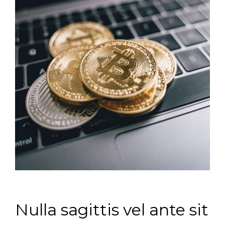
Nulla sagittis vel ante sit