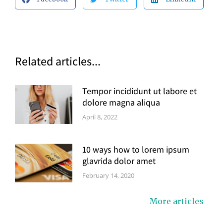
Related articles...
Tempor incididunt ut labore et
dolore magna aliqua
April 8, 2022
10 ways how to lorem ipsum
glavrida dolor amet
February 14, 2020
More articles