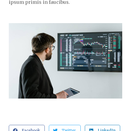
ipsum primis in faucibus.
Facebook
Twitter
LinkedIn